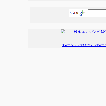
検索エンジン登録代行・検索エン