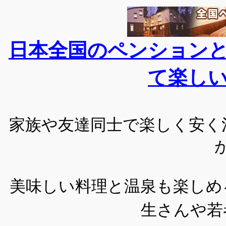
日本全国のペンション
て楽し
家族や友達同士で楽しく安く
美味しい料理と温泉も楽しめ
生さんや若